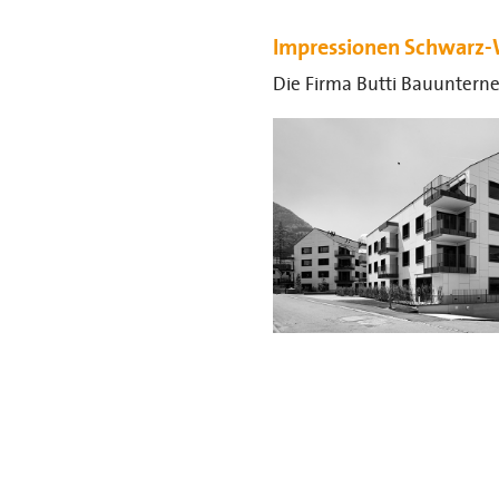
Impressionen Schwarz-
Die Firma Butti Bauunterne