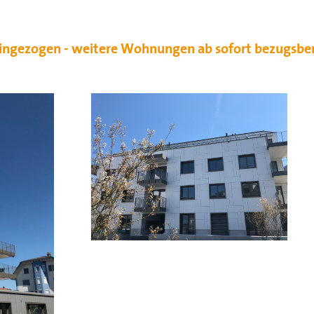
 eingezogen - weitere Wohnungen ab sofort bezugsber