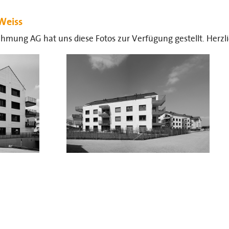
Weiss
hmung AG hat uns diese Fotos zur Verfügung gestellt. Herzl