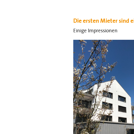
Die ersten Mieter sind
Einige Impressionen