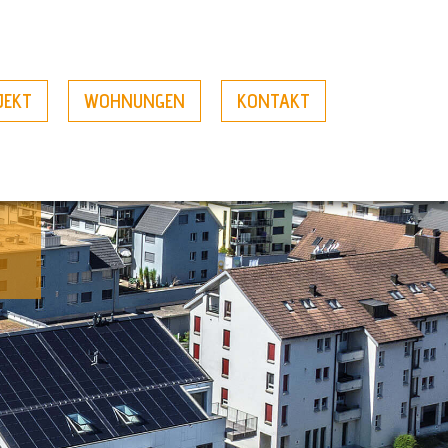
JEKT
WOHNUNGEN
KONTAKT