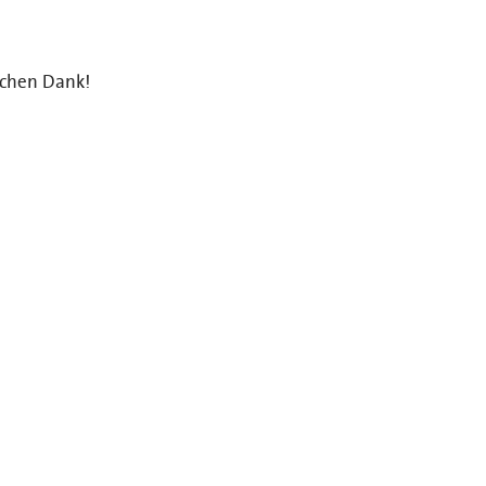
ichen Dank!