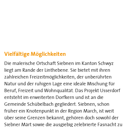
Vielfältige Möglichkeiten
Die malerische Ortschaft Siebnen im Kanton Schwyz
liegt am Rande der Linthebene. Sie bietet mit ihren
zahlreichen Freizeitmöglichkeiten, der unberührten
Natur und der ruhigen Lage eine ideale Mischung für
Beruf, Freizeit und Wohnqualität. Das Projekt Usserdorf
entsteht im erweiterten Dorfkern und ist an die
Gemeinde Schübelbach gegliedert. Siebnen, schon
früher ein Knotenpunkt in der Region March, ist weit
über seine Grenzen bekannt, gehören doch sowohl der
Siebner Märt sowie die ausgiebig zelebrierte Fasnacht zu