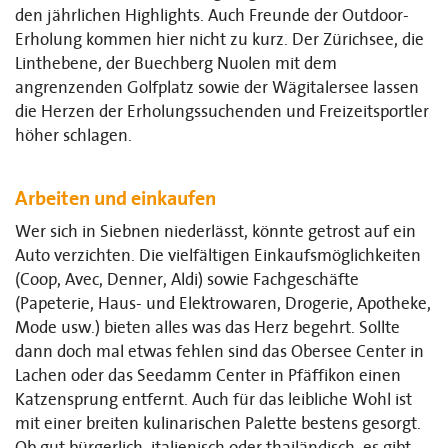
den jährlichen Highlights. Auch Freunde der Outdoor-
Erholung kommen hier nicht zu kurz. Der Zürichsee, die
Linthebene, der Buechberg Nuolen mit dem
angrenzenden Golfplatz sowie der Wägitalersee lassen
die Herzen der Erholungssuchenden und Freizeitsportler
höher schlagen.
Arbeiten und einkaufen
Wer sich in Siebnen niederlässt, könnte getrost auf ein
Auto verzichten. Die vielfältigen Einkaufsmöglichkeiten
(Coop, Avec, Denner, Aldi) sowie Fachgeschäfte
(Papeterie, Haus- und Elektrowaren, Drogerie, Apotheke,
Mode usw.) bieten alles was das Herz begehrt. Sollte
dann doch mal etwas fehlen sind das Obersee Center in
Lachen oder das Seedamm Center in Pfäffikon einen
Katzensprung entfernt. Auch für das leibliche Wohl ist
mit einer breiten kulinarischen Palette bestens gesorgt.