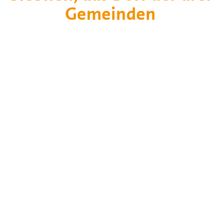
Gemeinden